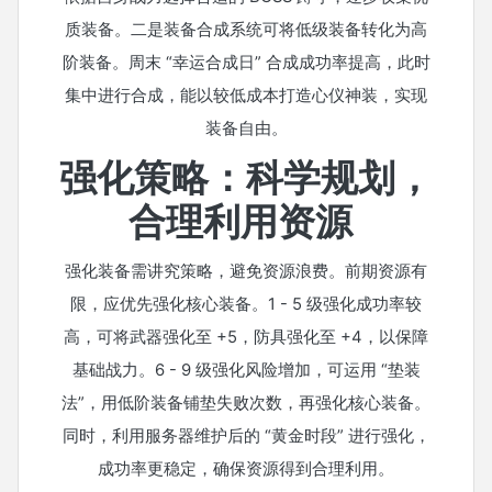
质装备。二是装备合成系统可将低级装备转化为高
阶装备。周末 “幸运合成日” 合成成功率提高，此时
集中进行合成，能以较低成本打造心仪神装，实现
装备自由。
强化策略：科学规划，
合理利用资源
强化装备需讲究策略，避免资源浪费。前期资源有
限，应优先强化核心装备。1 - 5 级强化成功率较
高，可将武器强化至 +5，防具强化至 +4，以保障
基础战力。6 - 9 级强化风险增加，可运用 “垫装
法”，用低阶装备铺垫失败次数，再强化核心装备。
同时，利用服务器维护后的 “黄金时段” 进行强化，
成功率更稳定，确保资源得到合理利用。