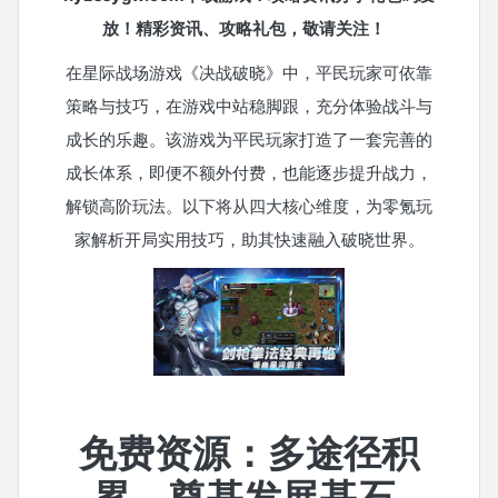
放！精彩资讯、攻略礼包，敬请关注！
在星际战场游戏《决战破晓》中，平民玩家可依靠
策略与技巧，在游戏中站稳脚跟，充分体验战斗与
成长的乐趣。该游戏为平民玩家打造了一套完善的
成长体系，即便不额外付费，也能逐步提升战力，
解锁高阶玩法。以下将从四大核心维度，为零氪玩
家解析开局实用技巧，助其快速融入破晓世界。
免费资源：多途径积
累，奠基发展基石