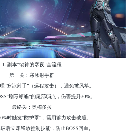
1. 副本“恸神的寒夜”全流程
第一关：寒冰射手群
理
“寒冰射手”（远程攻击），避免被风筝。
OSS“剧毒蜥蜴”的尾部弱点，伤害提升30%。
最终关：奥梅多拉
70%时触发“防护罩”，需用蓄力攻击破盾。
罩破后立即释放控制技能，防止
BOSS回血。